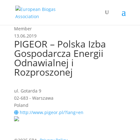
Member
13.06.2019
PIGEOR – Polska Izba
Gospodarcza Energii
Odnawialnej i
Rozproszonej
ul. Gotarda 9
02-683 - Warszawa
Poland
http://www.pigeor.pl/?lang=en